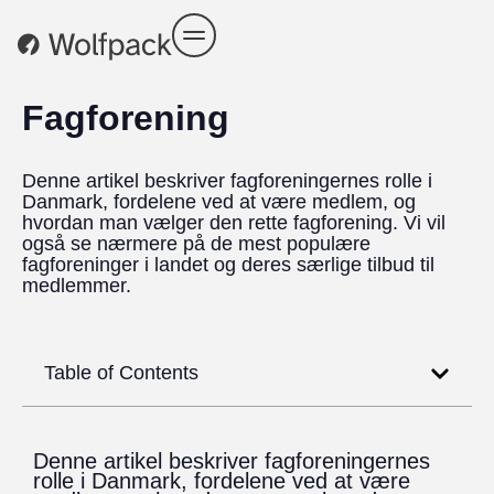
Fagforening
Denne artikel beskriver fagforeningernes rolle i
Danmark, fordelene ved at være medlem, og
hvordan man vælger den rette fagforening. Vi vil
også se nærmere på de mest populære
fagforeninger i landet og deres særlige tilbud til
medlemmer.
Table of Contents
Denne artikel beskriver fagforeningernes
rolle i Danmark, fordelene ved at være