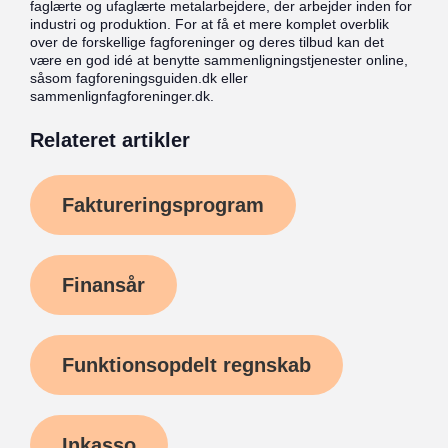
faglærte og ufaglærte metalarbejdere, der arbejder inden for
industri og produktion. For at få et mere komplet overblik
over de forskellige fagforeninger og deres tilbud kan det
være en god idé at benytte sammenligningstjenester online,
såsom fagforeningsguiden.dk eller
sammenlignfagforeninger.dk.
Relateret artikler
Faktureringsprogram
Finansår
Funktionsopdelt regnskab
Inkasso