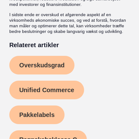
med investorer og finansinstitutioner.
I sidste ende er overskud et afgørende aspekt af en
virksomheds økonomiske succes, og ved at forstå, hvordan
man måler og optimerer dette tal, kan virksomheder træffe
bedre beslutninger og skabe langvarig vækst og udvikling.
Relateret artikler
Overskudsgrad
Unified Commerce
Pakkelabels