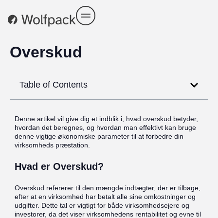
Overskud
Table of Contents
Denne artikel vil give dig et indblik i, hvad overskud betyder,
hvordan det beregnes, og hvordan man effektivt kan bruge
denne vigtige økonomiske parameter til at forbedre din
virksomheds præstation.
Hvad er Overskud?
Overskud refererer til den mængde indtægter, der er tilbage,
efter at en virksomhed har betalt alle sine omkostninger og
udgifter. Dette tal er vigtigt for både virksomhedsejere og
investorer, da det viser virksomhedens rentabilitet og evne til