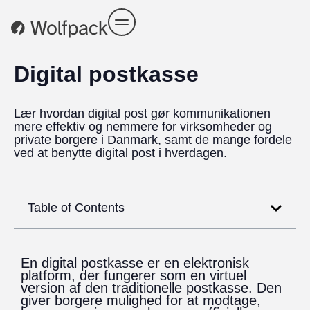
Digital postkasse
Lær hvordan digital post gør kommunikationen
mere effektiv og nemmere for virksomheder og
private borgere i Danmark, samt de mange fordele
ved at benytte digital post i hverdagen.
Table of Contents
En digital postkasse er en elektronisk
platform, der fungerer som en virtuel
version af den traditionelle postkasse. Den
giver borgere mulighed for at modtage,